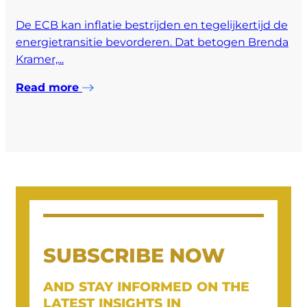
De ECB kan inflatie bestrijden en tegelijkertijd de
energietransitie bevorderen. Dat betogen Brenda
Kramer,...
Read more
SUBSCRIBE NOW
AND STAY INFORMED ON THE
LATEST INSIGHTS IN