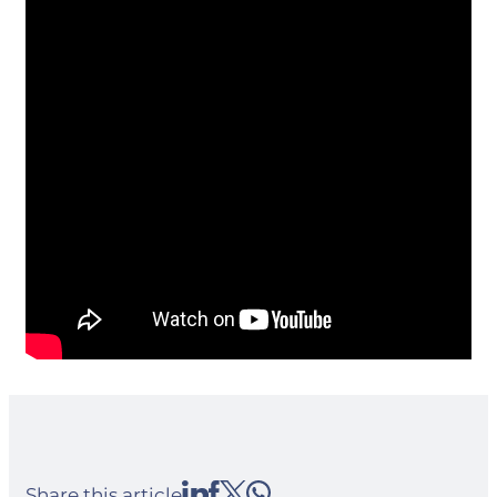
Share this article