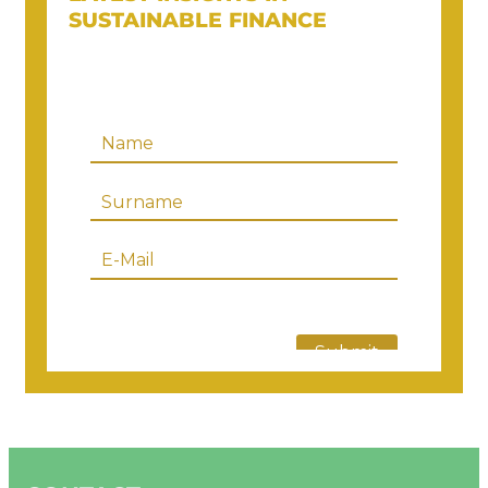
SUSTAINABLE FINANCE