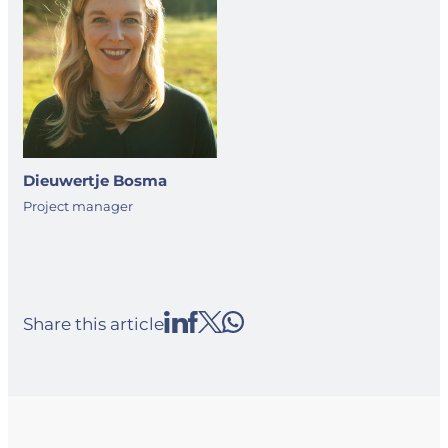
Dieuwertje Bosma
Project manager
Share this article