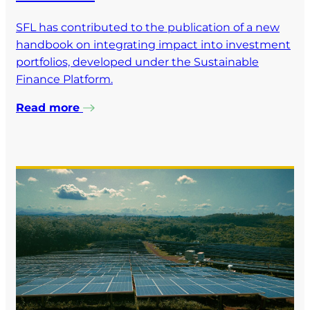
SFL has contributed to the publication of a new
handbook on integrating impact into investment
portfolios, developed under the Sustainable
Finance Platform.
Read more