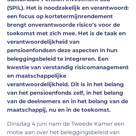
(SPIL). Het is noodzakelijk en verantwoord:
een focus op kortetermijnrendement
brengt onverantwoorde risico’s voor de
toekomst met zich mee. Het is de taak en
verantwoordelijkheid van
pensioenfondsen deze aspecten in hun
beleggingsbeleid te integreren. Een
kwestie van verstandig risicomanagement
en maatschappelijke
verantwoordelijkheid. Dit is in het belang
van het pensioenfonds zelf, in het belang
van de deelnemers en in het belang van de
maatschappij, nu en in de toekomst.
Dinsdag 4 juni nam de Tweede Kamer een
motie aan over het beleggingsbeleid van