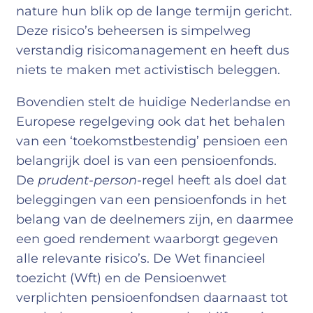
nature hun blik op de lange termijn gericht.
Deze risico’s beheersen is simpelweg
verstandig risicomanagement en heeft dus
niets te maken met activistisch beleggen.
Bovendien stelt de huidige Nederlandse en
Europese regelgeving ook dat het behalen
van een ‘toekomstbestendig’ pensioen een
belangrijk doel is van een pensioenfonds.
De
prudent-person
-regel heeft als doel dat
beleggingen van een pensioenfonds in het
belang van de deelnemers zijn, en daarmee
een goed rendement waarborgt gegeven
alle relevante risico’s. De Wet financieel
toezicht (Wft) en de Pensioenwet
verplichten pensioenfondsen daarnaast tot