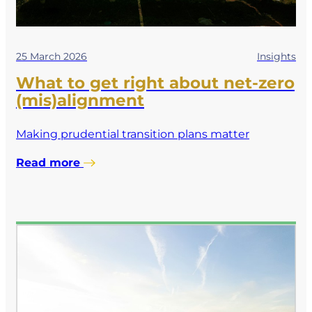
25 March 2026
Insights
What to get right about net-zero
(mis)alignment
Making prudential transition plans matter
Read more