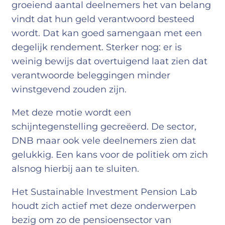
groeiend aantal deelnemers het van belang
vindt dat hun geld verantwoord besteed
wordt. Dat kan goed samengaan met een
degelijk rendement. Sterker nog: er is
weinig bewijs dat overtuigend laat zien dat
verantwoorde beleggingen minder
winstgevend zouden zijn.
Met deze motie wordt een
schijntegenstelling gecreëerd. De sector,
DNB maar ook vele deelnemers zien dat
gelukkig. Een kans voor de politiek om zich
alsnog hierbij aan te sluiten.
Het Sustainable Investment Pension Lab
houdt zich actief met deze onderwerpen
bezig om zo de pensioensector van