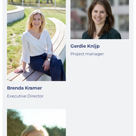
Gerdie Knijp
Project manager
Brenda Kramer
Executive Director