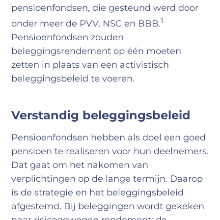
pensioenfondsen, die gesteund werd door
1
onder meer de PVV, NSC en BBB.
Pensioenfondsen zouden
beleggingsrendement op één moeten
zetten in plaats van een activistisch
beleggingsbeleid te voeren.
Verstandig beleggingsbeleid
Pensioenfondsen hebben als doel een goed
pensioen te realiseren voor hun deelnemers.
Dat gaat om het nakomen van
verplichtingen op de lange termijn. Daarop
is de strategie en het beleggingsbeleid
afgestemd. Bij beleggingen wordt gekeken