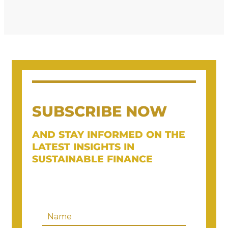
SUBSCRIBE NOW
AND STAY INFORMED ON THE
LATEST INSIGHTS IN
SUSTAINABLE FINANCE